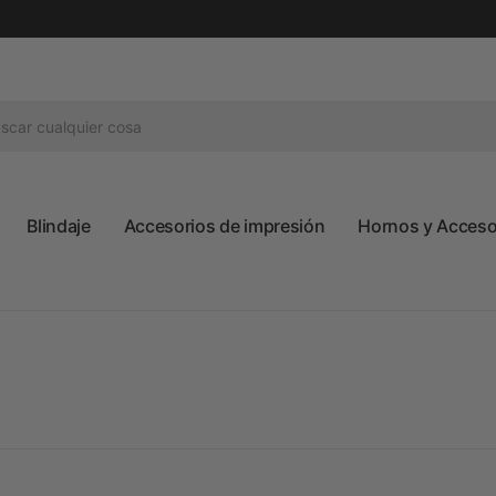
Blindaje
Accesorios de impresión
Hornos y Accesor