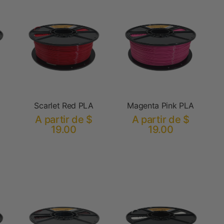
Scarlet Red PLA
Magenta Pink PLA
A partir de $
A partir de $
19.00
19.00