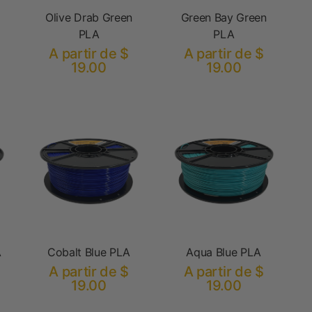
Olive Drab Green
Green Bay Green
PLA
PLA
A partir de $
A partir de $
19.00
19.00
A
Cobalt Blue PLA
Aqua Blue PLA
A partir de $
A partir de $
19.00
19.00