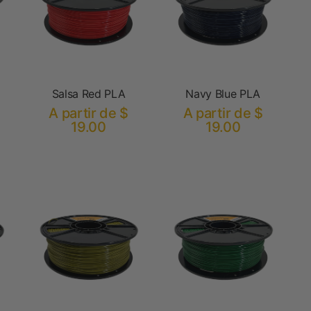
Salsa Red PLA
Navy Blue PLA
A partir de $
A partir de $
19.00
19.00