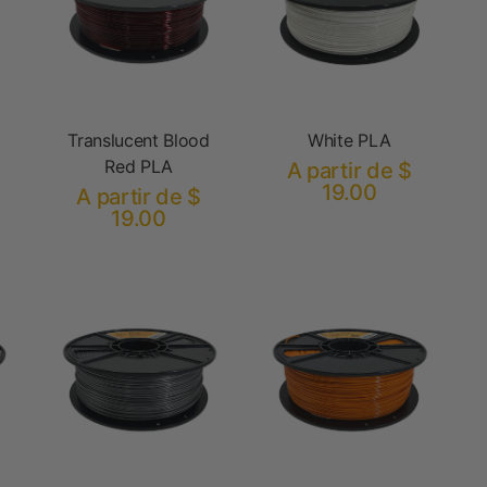
Translucent Blood
White PLA
Red PLA
A partir de $
19.00
A partir de $
19.00