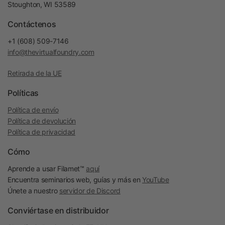
Stoughton, WI 53589
Contáctenos
+1 (608) 509-7146
info@thevirtualfoundry.com
Retirada de la UE
Políticas
Política de envío
Política de devolución
Política de privacidad
Cómo
Aprende a usar Filamet™
aquí
Encuentra seminarios web, guías y más en
YouTube
Únete a nuestro
servidor de Discord
Conviértase en distribuidor