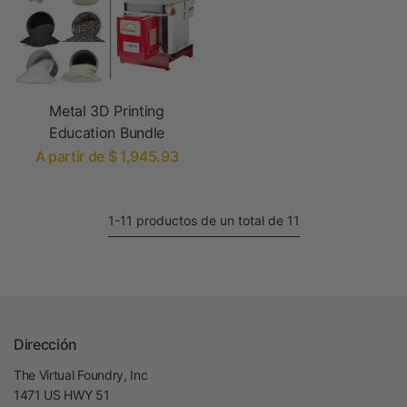
Metal 3D Printing
Education Bundle
A partir de $ 1,945.93
1-11 productos de un total de 11
Dirección
The Virtual Foundry, Inc
1471 US HWY 51