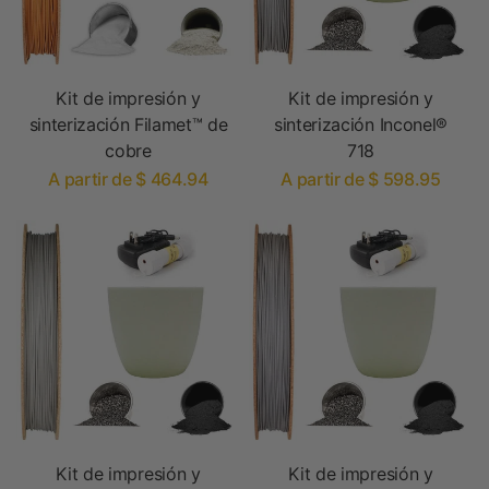
Kit de impresión y
Kit de impresión y
sinterización Filamet™ de
sinterización Inconel®
cobre
718
A partir de $ 464.94
A partir de $ 598.95
Kit de impresión y
Kit de impresión y