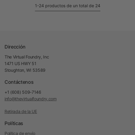
1-24 productos de un total de 24
Dirección
The Virtual Foundry, Inc
1471 US HWY 51
Stoughton, WI 53589
Contáctenos
+1 (608) 509-7146
info@thevirtualfoundry.com
Retirada de la UE
Políticas
Política de envío