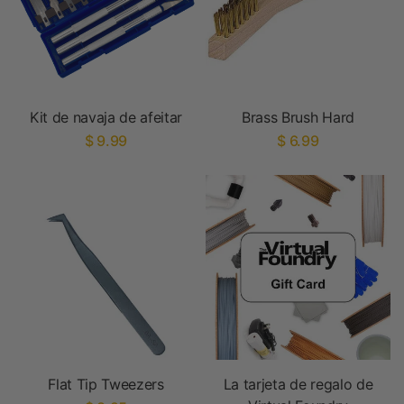
Kit de navaja de afeitar
Brass Brush Hard
$ 9.99
$ 6.99
Flat Tip Tweezers
La tarjeta de regalo de