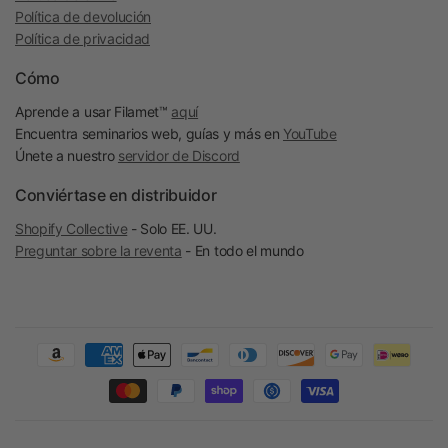
Política de devolución
Política de privacidad
Cómo
Aprende a usar Filamet™
aquí
Encuentra seminarios web, guías y más en
YouTube
Únete a nuestro
servidor de Discord
Conviértase en distribuidor
Shopify Collective
- Solo EE. UU.
Preguntar sobre la reventa
- En todo el mundo