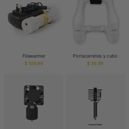
Filawarmer
Portacarretes y cubo
$ 109.99
$ 39.99