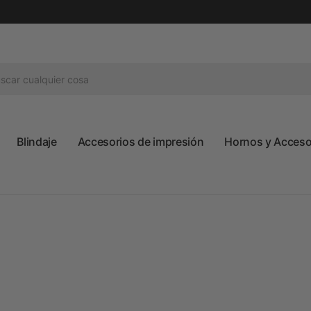
Blindaje
Accesorios de impresión
Hornos y Accesor