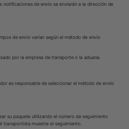
notificaciones de envío se enviarán a la dirección de
iempos de envío varían según el método de envío
usado por la empresa de transporte o la aduana.
rador es responsable de seleccionar el método de envío
ear su paquete utilizando el número de seguimiento
 transportista muestre el seguimiento.