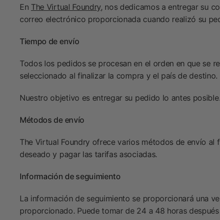
En
The Virtual Foundry
, nos dedicamos a entregar su co
correo electrónico proporcionada cuando realizó su pe
Tiempo de envío
Todos los pedidos se procesan en el orden en que se re
seleccionado al finalizar la compra y el país de destino.
Nuestro objetivo es entregar su pedido lo antes posibl
Métodos de envío
The Virtual Foundry ofrece varios métodos de envío al 
deseado y pagar las tarifas asociadas.
Información de seguimiento
La información de seguimiento se proporcionará una ve
proporcionado. Puede tomar de 24 a 48 horas después de