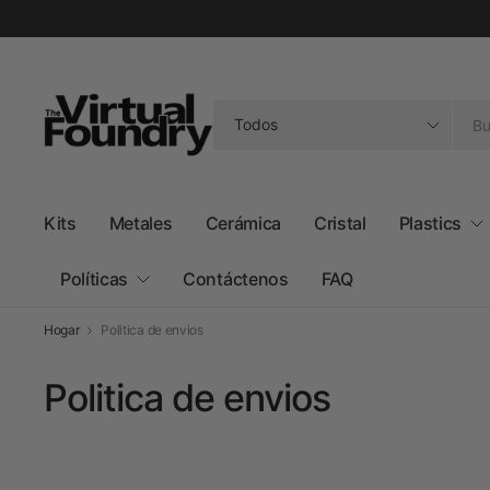
Buscar
cualquier
cosa
Kits
Metales
Cerámica
Cristal
Plastics
Políticas
Contáctenos
FAQ
Hogar
Politica de envios
Politica de envios