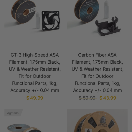
GT-3 High-Speed ASA
Carbon Fiber ASA
Filament, 1.75mm Black,
Filament, 1.75mm Black,
UV & Weather Resistant,
UV & Weather Resistant,
Fit for Outdoor
Fit for Outdoor
Functional Parts, 1kg,
Functional Parts, 1kg,
Accuracy +/- 0.04 mm
Accuracy +/- 0.04 mm
$ 49.99
$ 59.99
$ 43.99
Agotado