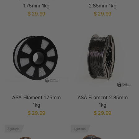
1.75mm 1kg
2.85mm 1kg
$ 29.99
$ 29.99
ASA Filament 1.75mm
ASA Filament 2.85mm
1kg
1kg
$ 29.99
$ 29.99
Agotado
Agotado