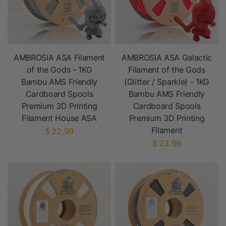
AMBROSIA ASA Filament
AMBROSIA ASA Galactic
of the Gods - 1KG
Filament of the Gods
Bambu AMS Friendly
(Glitter / Sparkle) - 1KG
Cardboard Spools
Bambu AMS Friendly
Premium 3D Printing
Cardboard Spools
Filament House ASA
Premium 3D Printing
Filament
$ 22.99
$ 23.99