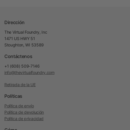
Dirección
The Virtual Foundry, Inc
1471 US HWY 51
Stoughton, WI 53589
Contáctenos
+1 (608) 509-7146
info@thevirtualfoundry.com
Retirada de la UE
Políticas
Política de envío
Política de devolución
Política de privacidad