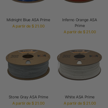
Midnight Blue ASA Prime
Inferno Orange ASA
Prime
A partir de $ 21.00
A partir de $ 21.00
Stone Gray ASA Prime
White ASA Prime
A partir de $ 21.00
A partir de $ 21.00