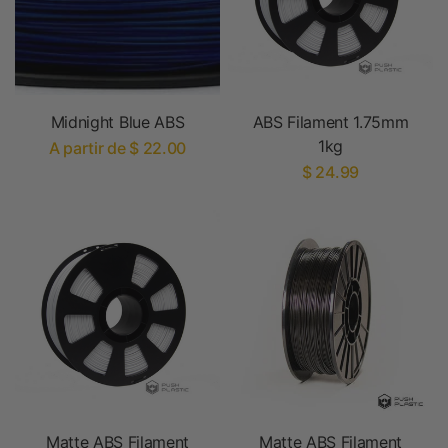
Midnight Blue ABS
ABS Filament 1.75mm
1kg
A partir de $ 22.00
$ 24.99
Matte ABS Filament
Matte ABS Filament