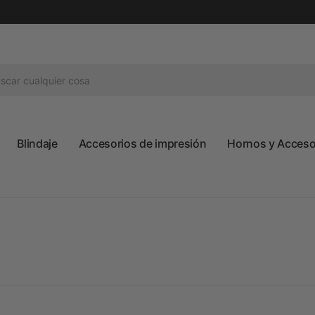
Blindaje
Accesorios de impresión
Hornos y Accesor