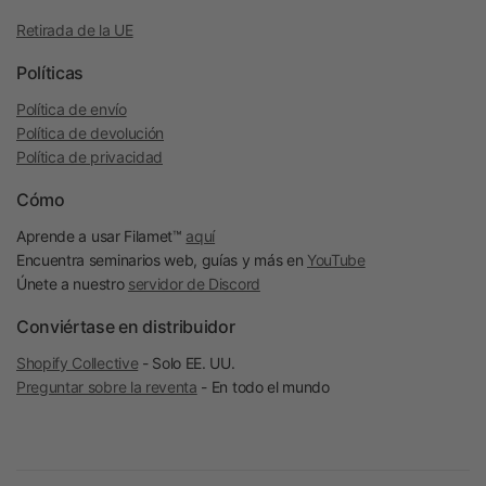
Retirada de la UE
Políticas
Política de envío
Política de devolución
Política de privacidad
Cómo
Aprende a usar Filamet™
aquí
Encuentra seminarios web, guías y más en
YouTube
Únete a nuestro
servidor de Discord
Conviértase en distribuidor
Shopify Collective
- Solo EE. UU.
Preguntar sobre la reventa
- En todo el mundo