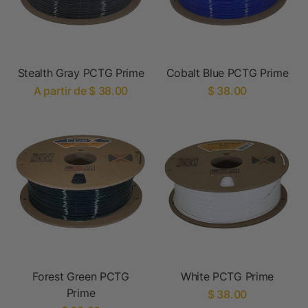
Stealth Gray PCTG Prime
Cobalt Blue PCTG Prime
A partir de $ 38.00
$ 38.00
Forest Green PCTG
White PCTG Prime
Prime
$ 38.00