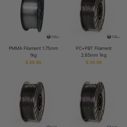
PMMA Filament 1.75mm
PC+PBT Filament
1kg
2.85mm 1kg
$ 49.99
$ 39.99