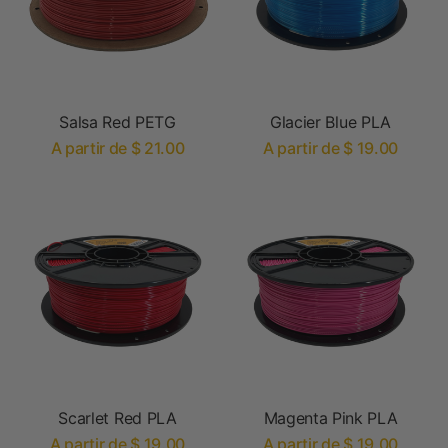
Salsa Red PETG
Glacier Blue PLA
A partir de $ 21.00
A partir de $ 19.00
Scarlet Red PLA
Magenta Pink PLA
A partir de $ 19.00
A partir de $ 19.00