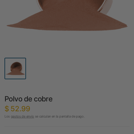
Polvo de cobre
$ 52.99
Los
gastos de envío
se calculan en la pantalla de pago.