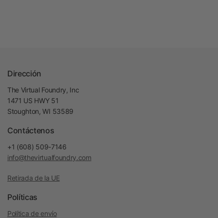
Dirección
The Virtual Foundry, Inc
1471 US HWY 51
Stoughton, WI 53589
Contáctenos
+1 (608) 509-7146
info@thevirtualfoundry.com
Retirada de la UE
Políticas
Política de envío