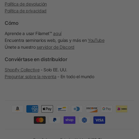
Política de devolución
Política de privacidad
Cómo
Aprende a usar Filamet™
aquí
Encuentra seminarios web, guías y más en
YouTube
Únete a nuestro
servidor de Discord
Conviértase en distribuidor
Shopify Collective
- Solo EE. UU.
Preguntar sobre la reventa
- En todo el mundo
Actualizar
Actualizar