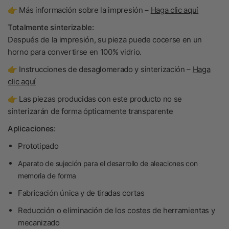
👉 Más información sobre la impresión –
Haga clic aquí
Totalmente sinterizable:
Después de la impresión, su pieza puede cocerse en un
horno para convertirse en
100% vidrio
.
👉 Instrucciones de desaglomerado y sinterización –
Haga
clic aquí
👉 Las piezas producidas con este producto no se
sinterizarán de forma ópticamente transparente
Aplicaciones:
Prototipado
Aparato de sujeción para el desarrollo de aleaciones con
memoria de forma
Fabricación única y de tiradas cortas
Reducción o eliminación de los costes de herramientas y
mecanizado