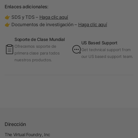
Enlaces adicionales:
👉 SDS y TDS –
Haga clic aquí
👉 Documentos de investigación –
Haga clic aquí
Soporte de Clase Mundial
US Based Support
Ofrecemos soporte de
Get technical support from
primera clase para todos
our US based support team.
nuestros productos.
Dirección
The Virtual Foundry, Inc