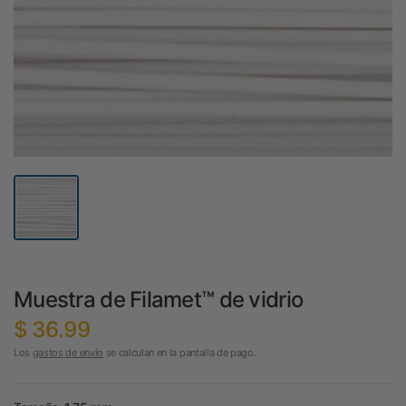
Muestra de Filamet™ de vidrio
$ 36.99
Los
gastos de envío
se calculan en la pantalla de pago.