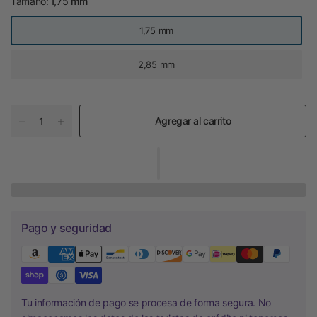
Tamaño:
1,75 mm
1,75 mm
2,85 mm
Agregar al carrito
Pago y seguridad
Tu información de pago se procesa de forma segura. No