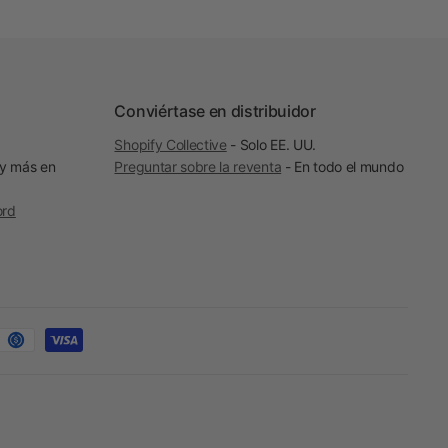
Conviértase en distribuidor
Shopify Collective
- Solo EE. UU.
 y más en
Preguntar sobre la reventa
- En todo el mundo
ord