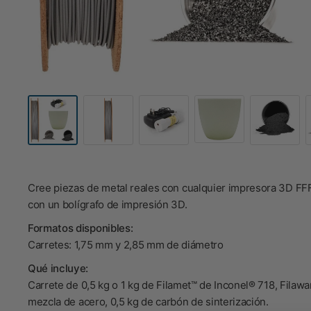
Cree piezas de metal reales con cualquier impresora 3D FFF
con un bolígrafo de impresión 3D.
Formatos disponibles:
Carretes: 1,75 mm y 2,85 mm de diámetro
Qué incluye:
Carrete de 0,5 kg o 1 kg de Filamet™ de Inconel® 718, Filawa
mezcla de acero, 0,5 kg de carbón de sinterización.