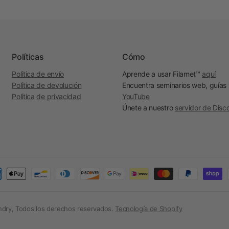
Políticas
Cómo
Política de envío
Aprende a usar Filamet™
aquí
Política de devolución
Encuentra seminarios web, guías
Política de privacidad
YouTube
Únete a nuestro
servidor de Disc
ndry, Todos los derechos reservados.
Tecnología de Shopify