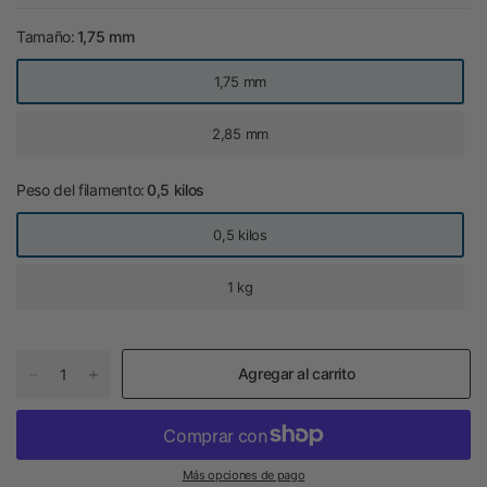
Tamaño:
1,75 mm
1,75 mm
2,85 mm
Peso del filamento:
0,5 kilos
0,5 kilos
1 kg
Agregar al carrito
Más opciones de pago