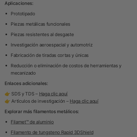
Aplicaciones:
Prototipado
Piezas metálicas funcionales
Piezas resistentes al desgaste
Investigación aeroespacial y automotriz
Fabricación de tiradas cortas y únicas
Reducción o eliminación de costos de herramientas y
mecanizado
Enlaces adicionales:
👉 SDS y TDS –
Haga clic aquí
👉 Artículos de investigación –
Haga clic aquí
Explorar más filamentos metálicos:
Filamet™ de aluminio
Filamento de tungsteno Rapid 3DShield