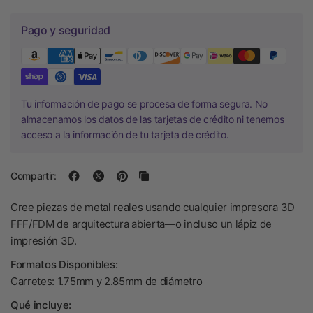
Pago y seguridad
Tu información de pago se procesa de forma segura. No
almacenamos los datos de las tarjetas de crédito ni tenemos
acceso a la información de tu tarjeta de crédito.
Compartir:
Cree piezas de metal reales usando cualquier impresora 3D
FFF/FDM de arquitectura abierta—o incluso un lápiz de
impresión 3D.
Formatos Disponibles:
Carretes: 1.75mm y 2.85mm de diámetro
Qué incluye: