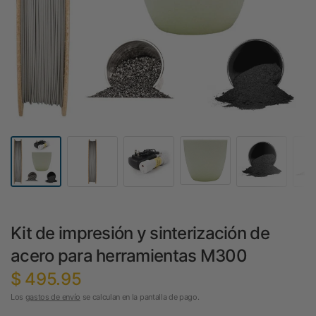
Kit de impresión y sinterización de
acero para herramientas M300
$ 495.95
Los
gastos de envío
se calculan en la pantalla de pago.