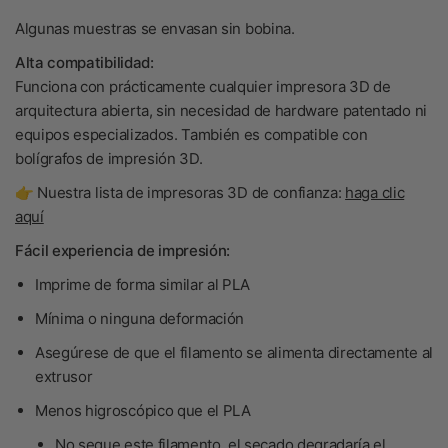
Algunas muestras se envasan sin bobina.
Alta compatibilidad:
Funciona con prácticamente cualquier impresora 3D de
arquitectura abierta, sin necesidad de hardware patentado ni
equipos especializados. También es compatible con
bolígrafos de impresión 3D.
👉 Nuestra lista de impresoras 3D de confianza:
haga clic
aquí
Fácil experiencia de impresión:
Imprime de forma similar al PLA
Mínima o ninguna deformación
Asegúrese de que el filamento se alimenta directamente al
extrusor
Menos higroscópico que el PLA
No seque
este filamento, el secado degradaría el