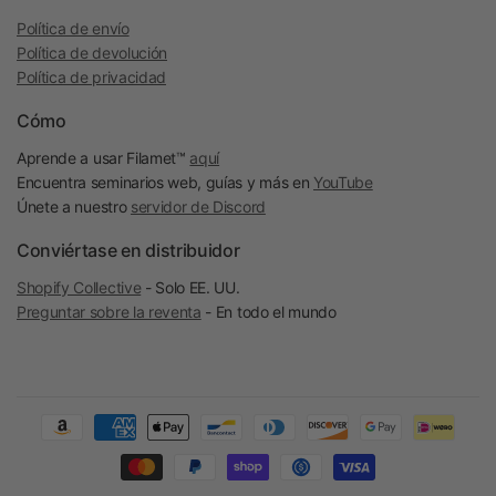
Política de envío
Política de devolución
Política de privacidad
Cómo
Aprende a usar Filamet™
aquí
Encuentra seminarios web, guías y más en
YouTube
Únete a nuestro
servidor de Discord
Conviértase en distribuidor
Shopify Collective
- Solo EE. UU.
Preguntar sobre la reventa
- En todo el mundo