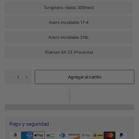
Tungsteno rápido 3DShield
Acero inoxidable 17-4
Acero inoxidable 316L
Titanium 64-23 (Preventa)
Agregar al carrito
Pago y seguridad