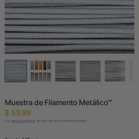
Muestra de Filamento Metálico™
$ 53.99
Los
gastos de envío
se calculan en la pantalla de pago.