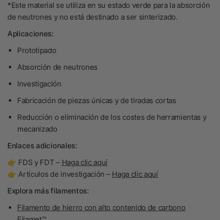
*Este material se utiliza en su estado verde para la absorción
de neutrones y no está destinado a ser sinterizado.
Aplicaciones:
Prototipado
Absorción de neutrones
Investigación
Fabricación de piezas únicas y de tiradas cortas
Reducción o eliminación de los costes de herramientas y
mecanizado
Enlaces adicionales:
👉 FDS y FDT –
Haga clic aquí
👉 Artículos de investigación –
Haga clic aquí
Explora más filamentos:
Filamento de hierro con alto contenido de carbono
Filamet™