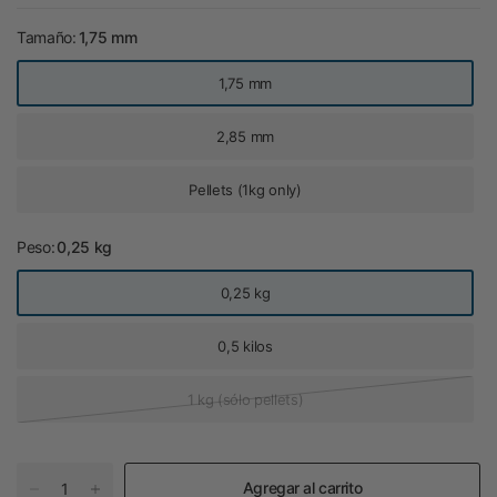
Tamaño:
1,75 mm
1,75 mm
2,85 mm
Pellets (1kg only)
Peso:
0,25 kg
0,25 kg
0,5 kilos
1 kg (sólo pellets)
Agregar al carrito