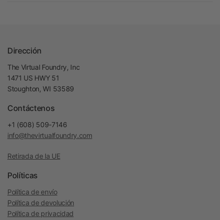
Dirección
The Virtual Foundry, Inc
1471 US HWY 51
Stoughton, WI 53589
Contáctenos
+1 (608) 509-7146
info@thevirtualfoundry.com
Retirada de la UE
Políticas
Política de envío
Política de devolución
Política de privacidad