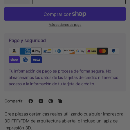
Más opciones de pago
Pago y seguridad
Tu información de pago se procesa de forma segura. No
almacenamos los datos de las tarjetas de crédito ni tenemos
acceso a la información de tu tarjeta de crédito.
Compartir:
Cree piezas cerámicas reales utilizando cualquier impresora
3D FFF/FDM de arquitectura abierta, o incluso un lápiz de
impresión 3D.