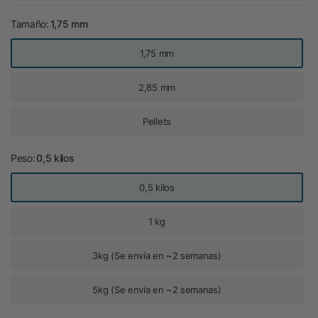
Tamaño:
1,75 mm
1,75 mm
2,85 mm
Pellets
Peso:
0,5 kilos
0,5 kilos
1 kg
3kg (Se envía en ~2 semanas)
5kg (Se envía en ~2 semanas)