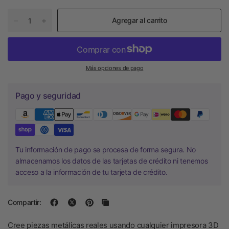
Agregar al carrito
Más opciones de pago
Pago y seguridad
Tu información de pago se procesa de forma segura. No
almacenamos los datos de las tarjetas de crédito ni tenemos
acceso a la información de tu tarjeta de crédito.
Compartir:
Cree piezas metálicas reales usando cualquier impresora 3D