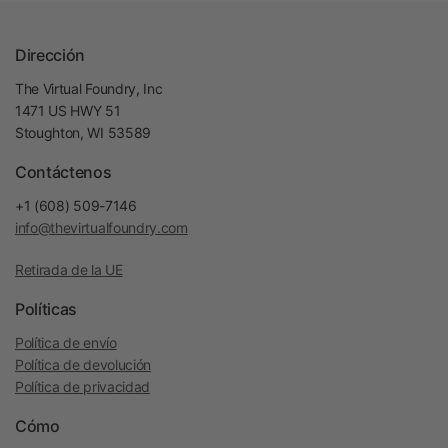
Dirección
The Virtual Foundry, Inc
1471 US HWY 51
Stoughton, WI 53589
Contáctenos
+1 (608) 509-7146
info@thevirtualfoundry.com
Retirada de la UE
Políticas
Política de envío
Política de devolución
Política de privacidad
Cómo