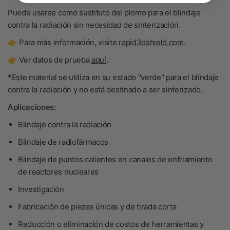
Puede usarse como sustituto del plomo para el blindaje
contra la radiación sin necesidad de sinterización.
👉 Para más información, visite
rapid3dshield.com
.
👉 Ver datos de prueba
aquí
.
*Este material se utiliza en su estado "verde" para el blindaje
contra la radiación y no está destinado a ser sinterizado.
Aplicaciones:
Blindaje contra la radiación
Blindaje de radiofármacos
Blindaje de puntos calientes en canales de enfriamiento
de reactores nucleares
Investigación
Fabricación de piezas únicas y de tirada corta
Reducción o eliminación de costos de herramientas y