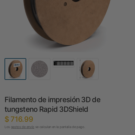
Filamento de impresión 3D de
tungsteno Rapid 3DShield
$ 716.99
Los
gastos de envío
se calculan en la pantalla de pago.