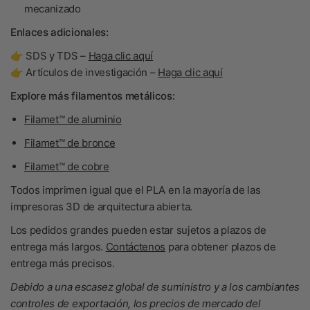
mecanizado
Enlaces adicionales:
👉 SDS y TDS –
Haga clic aquí
👉 Artículos de investigación –
Haga clic aquí
Explore más filamentos metálicos:
Filamet™ de aluminio
Filamet™ de bronce
Filamet™ de cobre
Todos imprimen igual que el PLA en la mayoría de las
impresoras 3D de arquitectura abierta.
Los pedidos grandes pueden estar sujetos a plazos de
entrega más largos.
Contáctenos
para obtener plazos de
entrega más precisos.
Debido a una escasez global de suministro y a los cambiantes
controles de exportación, los precios de mercado del