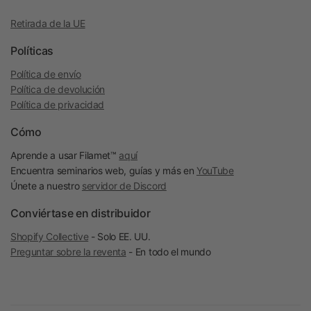
Retirada de la UE
Políticas
Política de envío
Política de devolución
Política de privacidad
Cómo
Aprende a usar Filamet™
aquí
Encuentra seminarios web, guías y más en
YouTube
Únete a nuestro
servidor de Discord
Conviértase en distribuidor
Shopify Collective
- Solo EE. UU.
Preguntar sobre la reventa
- En todo el mundo