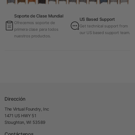
Soporte de Clase Mundial
US Based Support
Ofrecemos soporte de
Get technical support from
primera clase para todos
our US based support team.
nuestros productos.
Dirección
The Virtual Foundry, Inc
1471 US HWY 51
Stoughton, WI 53589
Contáctenos