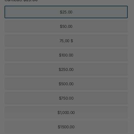
$25.00
$50.00
75,00 $
$100.00
$250.00
$500.00
$750.00
$1,000.00
$1500.00