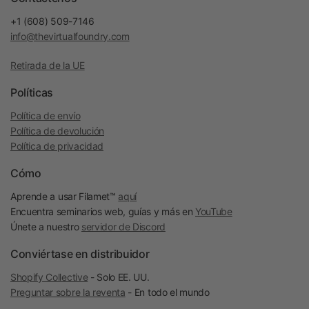
+1 (608) 509-7146
info@thevirtualfoundry.com
Retirada de la UE
Políticas
Política de envío
Política de devolución
Política de privacidad
Cómo
Aprende a usar Filamet™
aquí
Encuentra seminarios web, guías y más en
YouTube
Únete a nuestro
servidor de Discord
Conviértase en distribuidor
Shopify Collective
- Solo EE. UU.
Preguntar sobre la reventa
- En todo el mundo