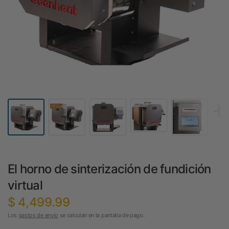
El horno de sinterización de fundición
virtual
$ 4,499.99
Los
gastos de envío
se calculan en la pantalla de pago.