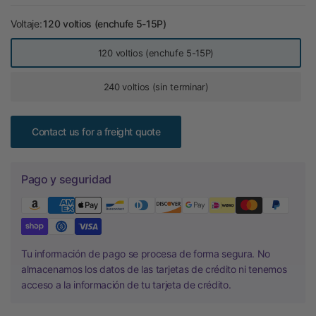
Voltaje:
120 voltios (enchufe 5-15P)
120 voltios (enchufe 5-15P)
240 voltios (sin terminar)
Contact us for a freight quote
Pago y seguridad
Tu información de pago se procesa de forma segura. No
almacenamos los datos de las tarjetas de crédito ni tenemos
acceso a la información de tu tarjeta de crédito.