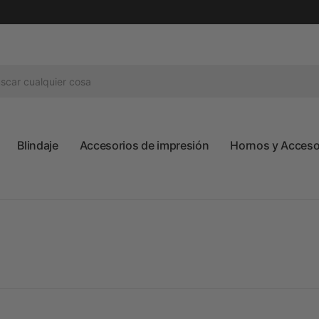
Blindaje
Accesorios de impresión
Hornos y Accesor